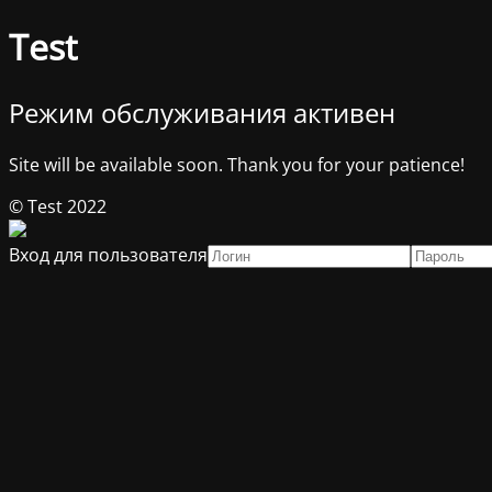
Test
Режим обслуживания активен
Site will be available soon. Thank you for your patience!
© Test 2022
Вход для пользователя