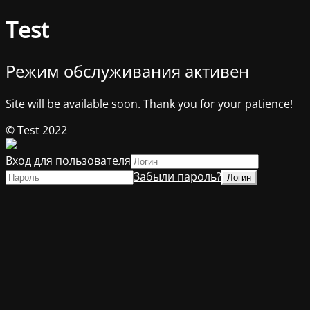
Test
Режим обслуживания активен
Site will be available soon. Thank you for your patience!
© Test 2022
Вход для пользователя
Забыли пароль?